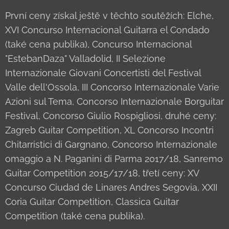
První ceny získal ještě v těchto soutěžích: Elche,
XVI Concurso Internacional Guitarra el Condado
(také cena publika), Concurso Internacional
"EstebanDaza" Valladolid, II Selezione
Internazionale Giovani Concertisti del Festival
Valle dell'Ossola, III Concorso Internazionale Varie
Azioni sul Tema, Concorso Internazionale Borguitar
Festival, Concorso Giulio Rospigliosi, druhé ceny:
Zagreb Guitar Competition, XL Concorso Incontri
Chitarristici di Gargnano, Concorso Internazionale
omaggio a N. Paganini di Parma 2017/18, Sanremo
Guitar Competition 2015/17/18, třetí ceny: XV
Concurso Ciudad de Linares Andres Segovia, XXII
Coria Guitar Competition, Classica Guitar
Competition (také cena publika).